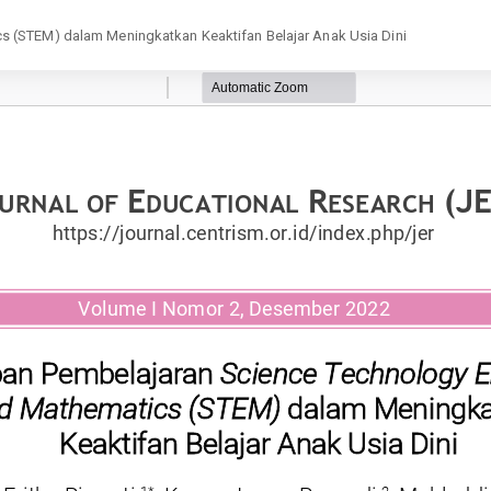
s (STEM) dalam Meningkatkan Keaktifan Belajar Anak Usia Dini