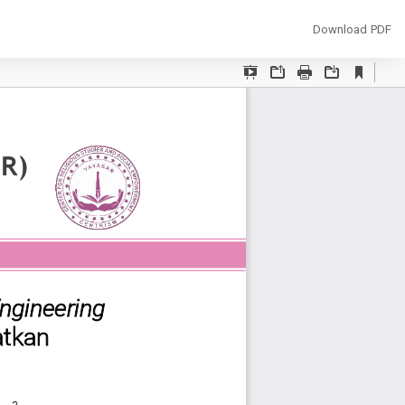
Download
Download PDF